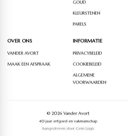
GOUD
KLEURSTENEN
PARELS
OVER ONS
INFORMATIE
VANDER AVORT
PRIVACYBELEID
MAAK EEN AFSPRAAK
COOKIEBELEID
ALGEMENE
VOORWAARDEN
© 2026 Vander Avort
40 jaar erfgoed en vakmanschap
Aangedreven door
Gem Logic