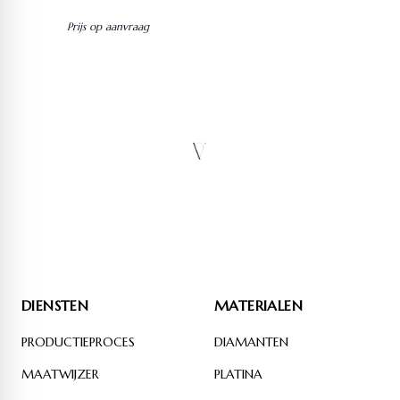
Prijs op aanvraag
DIENSTEN
MATERIALEN
PRODUCTIEPROCES
DIAMANTEN
MAATWIJZER
PLATINA