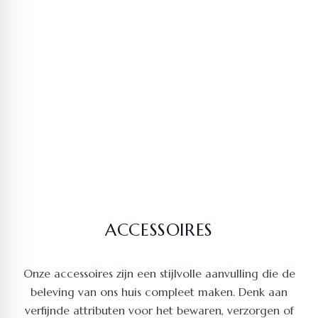
ACCESSOIRES
Onze accessoires zijn een stijlvolle aanvulling die de
beleving van ons huis compleet maken. Denk aan
verfijnde attributen voor het bewaren, verzorgen of