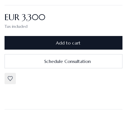
EUR 3,300
Tax included
Add to cart
Schedule Consultation