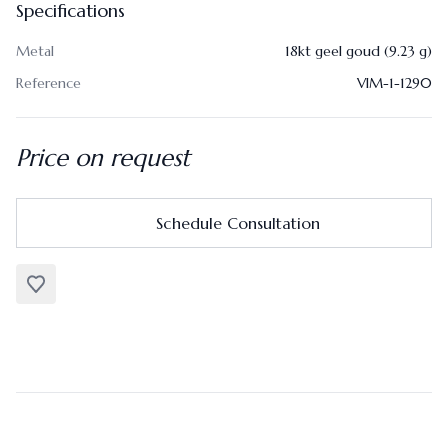
Specifications
Metal
18kt geel goud (9.23 g)
Reference
VIM-1-1290
Price on request
Schedule Consultation